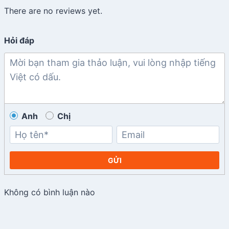
There are no reviews yet.
Hỏi đáp
Anh
Chị
GỬI
Không có bình luận nào