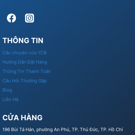
THÔNG TIN
Câu chuyện của YCB
Hướng Dẫn Đặt Hàng
Thông Tin Thanh Toán
Câu Hỏi Thường Gặp
Blog
Liên Hệ
CỬA HÀNG
196 Bùi Tá Hán, phường An Phú, TP. Thủ Đức, TP. Hồ Chí