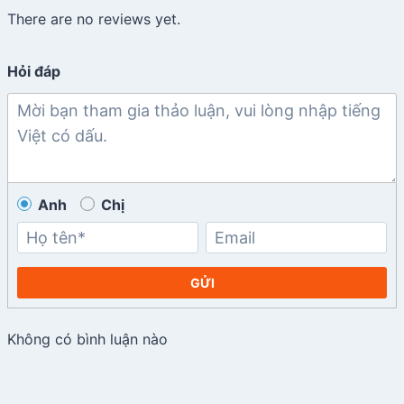
There are no reviews yet.
Hỏi đáp
Anh
Chị
GỬI
Không có bình luận nào