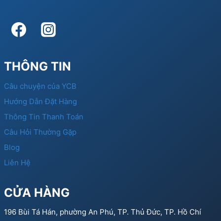
THÔNG TIN
Câu chuyện của YCB
Hướng Dẫn Đặt Hàng
Thông Tin Thanh Toán
Câu Hỏi Thường Gặp
Blog
Liên Hệ
CỬA HÀNG
196 Bùi Tá Hán, phường An Phú, TP. Thủ Đức, TP. Hồ Chí