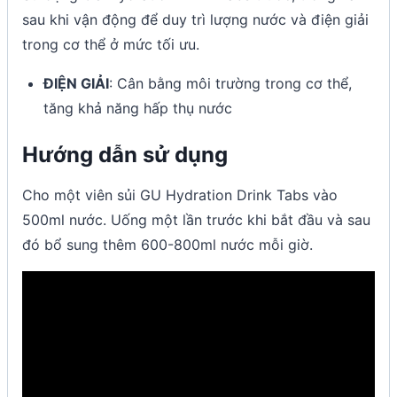
sau khi vận động để duy trì lượng nước và điện giải
trong cơ thể ở mức tối ưu.
ĐIỆN GIẢI
: Cân bằng môi trường trong cơ thể,
tăng khả năng hấp thụ nước
Hướng dẫn sử dụng
Cho một viên sủi GU Hydration Drink Tabs vào
500ml nước. Uống một lần trước khi bắt đầu và sau
đó bổ sung thêm 600-800ml nước mỗi giờ.