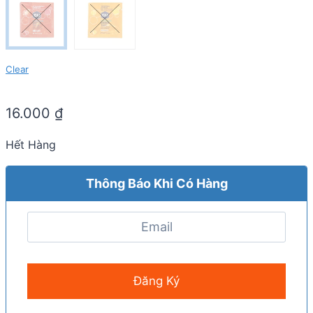
Clear
16.000
₫
Hết Hàng
Thông Báo Khi Có Hàng