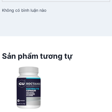
Không có bình luận nào
Sản phẩm tương tự