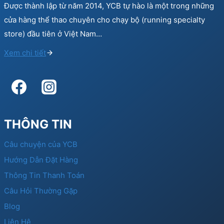
Được thành lập từ năm 2014, YCB tự hào là một trong những
cửa hàng thể thao chuyên cho chạy bộ (running specialty
store) đầu tiên ở Việt Nam…
Xem chi tiết
THÔNG TIN
Câu chuyện của YCB
Hướng Dẫn Đặt Hàng
Thông Tin Thanh Toán
Câu Hỏi Thường Gặp
Blog
Liên Hệ