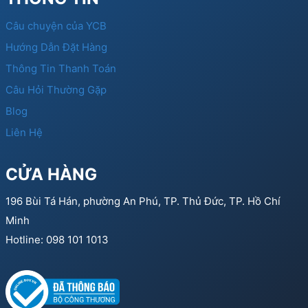
Câu chuyện của YCB
Hướng Dẫn Đặt Hàng
Thông Tin Thanh Toán
Câu Hỏi Thường Gặp
Blog
Liên Hệ
CỬA HÀNG
196 Bùi Tá Hán, phường An Phú, TP. Thủ Đức, TP. Hồ Chí
Minh
Hotline: 098 101 1013