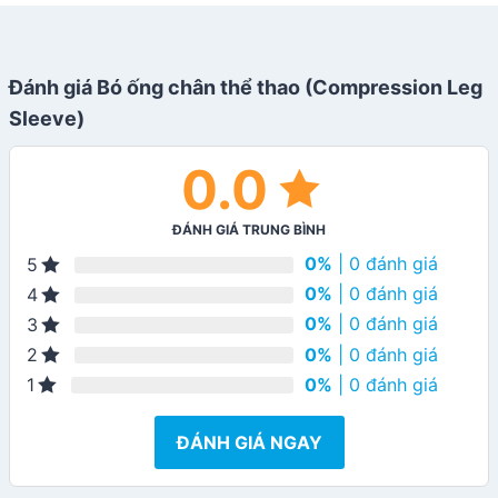
Đánh giá Bó ống chân thể thao (Compression Leg
Sleeve)
0.0
ĐÁNH GIÁ TRUNG BÌNH
0%
| 0 đánh giá
5
0%
| 0 đánh giá
4
0%
| 0 đánh giá
3
0%
| 0 đánh giá
2
0%
| 0 đánh giá
1
ĐÁNH GIÁ NGAY