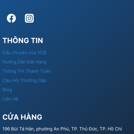
THÔNG TIN
Câu chuyện của YCB
Hướng Dẫn Đặt Hàng
Thông Tin Thanh Toán
Câu Hỏi Thường Gặp
Blog
Liên Hệ
CỬA HÀNG
196 Bùi Tá Hán, phường An Phú, TP. Thủ Đức, TP. Hồ Chí