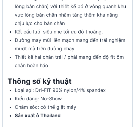
lòng bàn chân) với thiết kế bó ở vòng quanh khu
vực lòng bàn chân nhằm tăng thêm khả năng
chịu lực cho bàn chân
Kết cấu lưới siêu nhẹ tối ưu độ thoáng.
Đường may mũi liền mạch mang đến trải nghiệm
mượt mà trên đường chạy
Thiết kế hai chân trái / phải mang đến độ fit ôm
chân hoàn hảo
Thông số kỹ thuật
Loại sợi: Dri-FIT 96% nylon/4% spandex
Kiểu dáng: No-Show
Chăm sóc: có thể giặt máy
Sản xuất ở Thailand