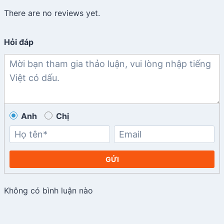
There are no reviews yet.
Hỏi đáp
Anh
Chị
GỬI
Không có bình luận nào