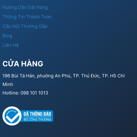
Hướng Dẫn Đặt Hàng
Thông Tin Thanh Toán
Câu Hỏi Thường Gặp
Blog
Liên Hệ
CỬA HÀNG
196 Bùi Tá Hán, phường An Phú, TP. Thủ Đức, TP. Hồ Chí
Minh
Hotline: 098 101 1013