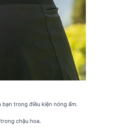
a bạn trong điều kiện nóng ẩm.
 trong chậu hoa.