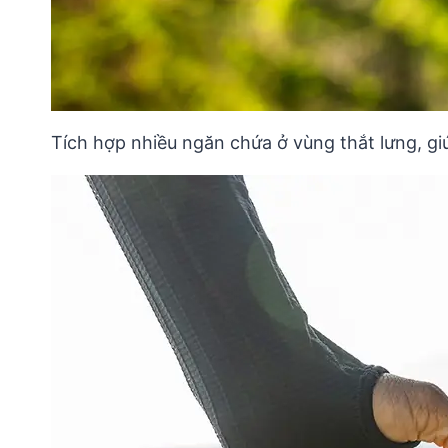
Tích hợp nhiều ngăn chứa ở vùng thắt lưng, gi