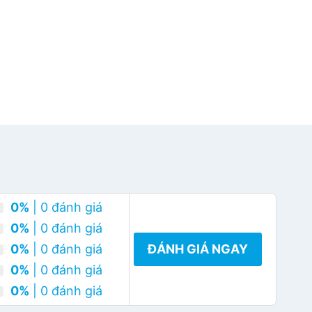
0%
| 0 đánh giá
0%
| 0 đánh giá
0%
| 0 đánh giá
ĐÁNH GIÁ NGAY
0%
| 0 đánh giá
0%
| 0 đánh giá