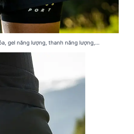
óa, gel năng lượng, thanh năng lượng,…