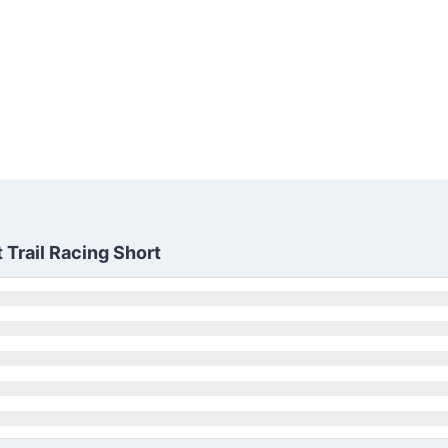
Trail Racing Short