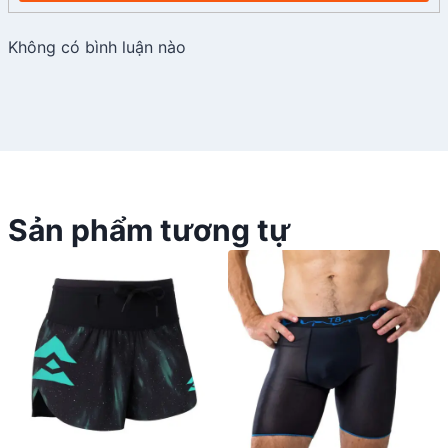
Không có bình luận nào
Sản phẩm tương tự