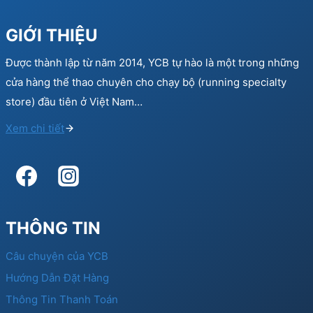
GIỚI THIỆU
Được thành lập từ năm 2014, YCB tự hào là một trong những
cửa hàng thể thao chuyên cho chạy bộ (running specialty
store) đầu tiên ở Việt Nam…
Xem chi tiết
THÔNG TIN
Câu chuyện của YCB
Hướng Dẫn Đặt Hàng
Thông Tin Thanh Toán