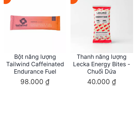
Bột năng lượng
Thanh năng lượng
Tailwind Caffeinated
Lecka Energy Bites -
Endurance Fuel
Chuối Dứa
98.000
₫
40.000
₫