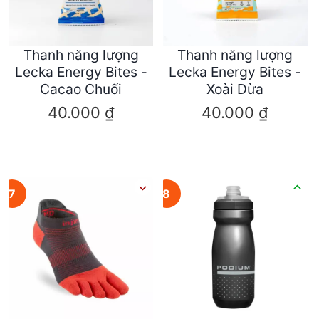
Thanh năng lượng
Thanh năng lượng
Lecka Energy Bites -
Lecka Energy Bites -
Cacao Chuối
Xoài Dừa
40.000
₫
40.000
₫
7
8