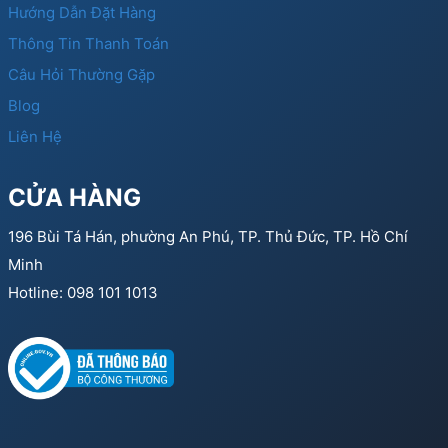
Hướng Dẫn Đặt Hàng
Thông Tin Thanh Toán
Câu Hỏi Thường Gặp
Blog
Liên Hệ
CỬA HÀNG
196 Bùi Tá Hán, phường An Phú, TP. Thủ Đức, TP. Hồ Chí
Minh
Hotline: 098 101 1013