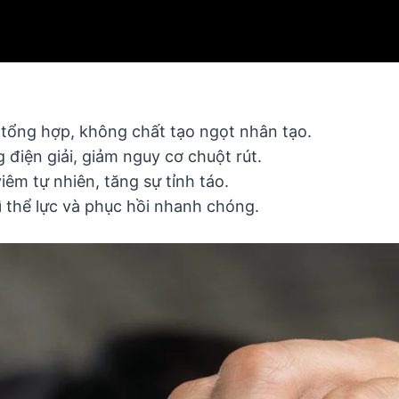
 tổng hợp, không chất tạo ngọt nhân tạo.
 điện giải, giảm nguy cơ chuột rút.
iêm tự nhiên, tăng sự tỉnh táo.
ì thể lực và phục hồi nhanh chóng.