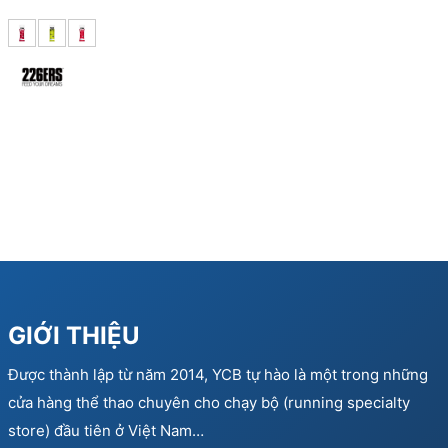
GIỚI THIỆU
Được thành lập từ năm 2014, YCB tự hào là một trong những
cửa hàng thể thao chuyên cho chạy bộ (running specialty
store) đầu tiên ở Việt Nam…