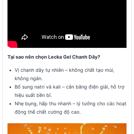
Tại sao nên chọn Lecka Gel Chanh Dây?
Vị chanh dây tự nhiên – không chất tạo mùi,
không ngán.
Bổ sung natri và kali – cân bằng điện giải, hỗ trợ
hiệu suất bền bỉ.
Nhẹ bụng, hấp thu nhanh – lý tưởng cho các hoạt
động thể chất cường độ cao.