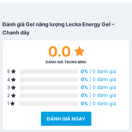
Đánh giá Gel năng lượng Lecka Energy Gel –
Chanh dây
0.0
ĐÁNH GIÁ TRUNG BÌNH
0%
| 0 đánh giá
5
0%
| 0 đánh giá
4
0%
| 0 đánh giá
3
0%
| 0 đánh giá
2
0%
| 0 đánh giá
1
ĐÁNH GIÁ NGAY