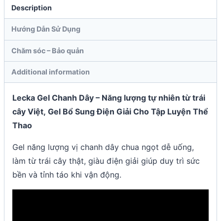
Description
Hướng Dẫn Sử Dụng
Chăm sóc – Bảo quản
Additional information
Lecka Gel Chanh Dây – Năng lượng tự nhiên từ trái
cây Việt, Gel Bổ Sung Điện Giải Cho Tập Luyện Thể
Thao
Gel năng lượng vị chanh dây chua ngọt dễ uống,
làm từ trái cây thật, giàu điện giải giúp duy trì sức
bền và tỉnh táo khi vận động.