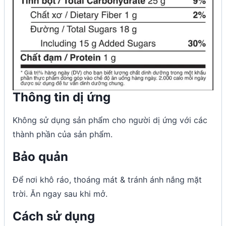
Thông tin dị ứng
Không sử dụng sản phẩm cho người dị ứng với các
thành phần của sản phẩm.
Bảo quản
Để nơi khô ráo, thoáng mát & tránh ánh nắng mặt
trời. Ăn ngay sau khi mở.
Cách sử dụng