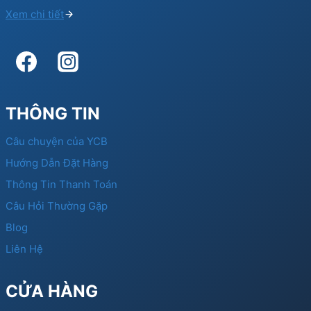
Xem chi tiết
THÔNG TIN
Câu chuyện của YCB
Hướng Dẫn Đặt Hàng
Thông Tin Thanh Toán
Câu Hỏi Thường Gặp
Blog
Liên Hệ
CỬA HÀNG