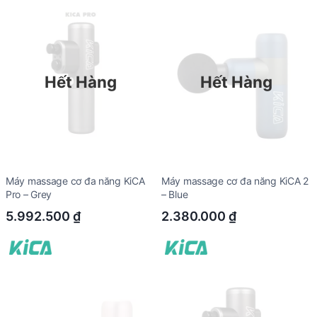
Hết Hàng
Hết Hàng
Máy massage cơ đa năng KiCA
Máy massage cơ đa năng KiCA 2
Pro – Grey
– Blue
5.992.500
₫
2.380.000
₫