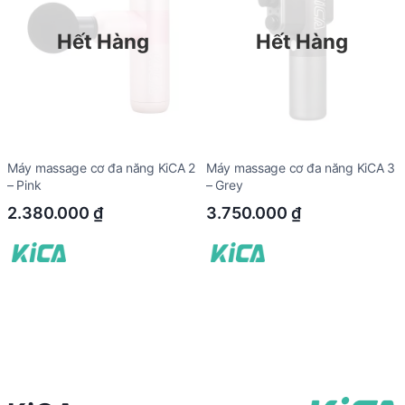
Hết Hàng
Hết Hàng
Máy massage cơ đa năng KiCA 2
Máy massage cơ đa năng KiCA 3
– Pink
– Grey
2.380.000
₫
3.750.000
₫