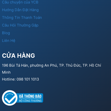
Câu chuyện của YCB
Hướng Dẫn Đặt Hàng
Thông Tin Thanh Toán
Câu Hỏi Thường Gặp
Blog
Liên Hệ
CỬA HÀNG
196 Bùi Tá Hán, phường An Phú, TP. Thủ Đức, TP. Hồ Chí
Minh
Hotline: 098 101 1013