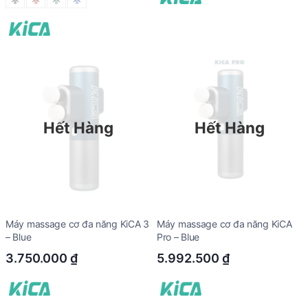
Hết Hàng
Hết Hàng
Máy massage cơ đa năng KiCA 3
Máy massage cơ đa năng KiCA
– Blue
Pro – Blue
3.750.000
₫
5.992.500
₫