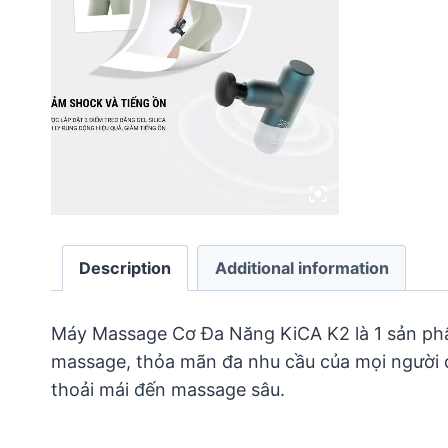
Description
Additional information
Máy Massage Cơ Đa Năng KiCA K2 là 1 sản phẩ
massage, thỏa mãn đa nhu cầu của mọi người d
thoải mái đến massage sâu.