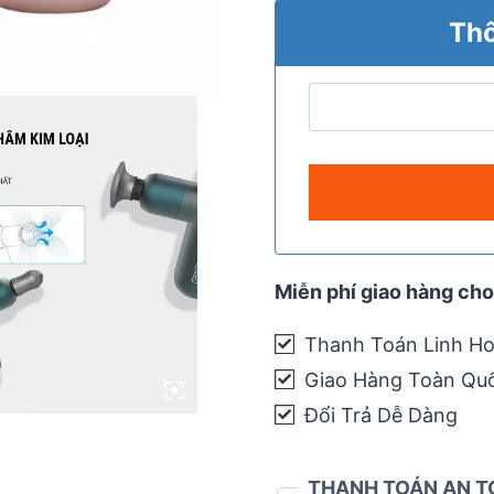
Thô
Miễn phí giao hàng cho
Thanh Toán Linh Ho
Giao Hàng Toàn Qu
Đổi Trả Dễ Dàng
THANH TOÁN AN T