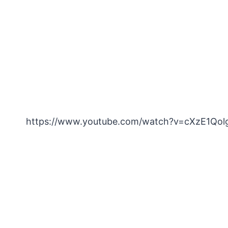
https://www.youtube.com/watch?v=cXzE1Qol