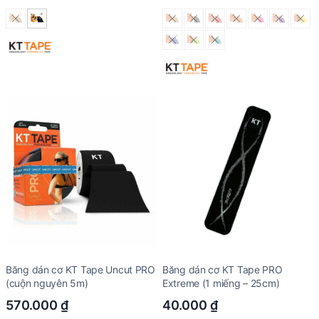
Băng dán cơ KT Tape Uncut PRO
Băng dán cơ KT Tape PRO
(cuộn nguyên 5m)
Extreme (1 miếng – 25cm)
570.000
₫
40.000
₫