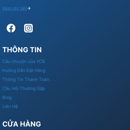
Xem chi tiết
THÔNG TIN
Câu chuyện của YCB
Hướng Dẫn Đặt Hàng
Thông Tin Thanh Toán
Câu Hỏi Thường Gặp
Blog
Liên Hệ
CỬA HÀNG