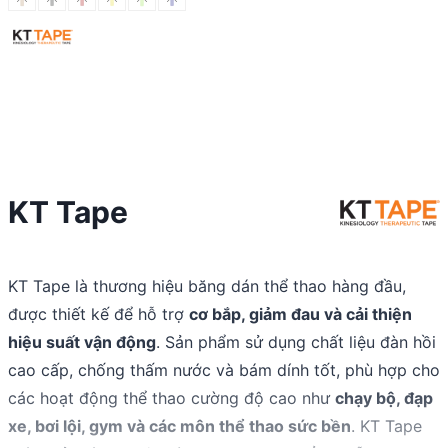
KT Tape
KT Tape là thương hiệu băng dán thể thao hàng đầu,
được thiết kế để hỗ trợ
cơ bắp, giảm đau và cải thiện
hiệu suất vận động
. Sản phẩm sử dụng chất liệu đàn hồi
cao cấp, chống thấm nước và bám dính tốt, phù hợp cho
các hoạt động thể thao cường độ cao như
chạy bộ, đạp
xe, bơi lội, gym và các môn thể thao sức bền
. KT Tape