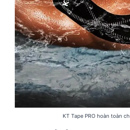
KT Tape PRO hoàn toàn chố