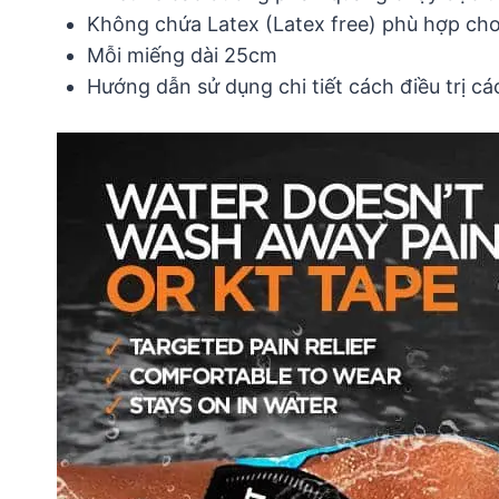
Không chứa Latex (Latex free) phù hợp cho
Mỗi miếng dài 25cm
Hướng dẫn sử dụng chi tiết cách điều trị c