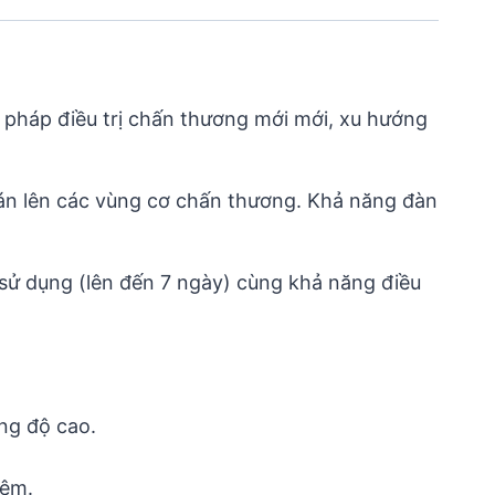
 pháp điều trị chấn thương mới mới, xu hướng
dán lên các vùng cơ chấn thương. Khả năng đàn
sử dụng (lên đến 7 ngày) cùng khả năng điều
ng độ cao.
đêm.