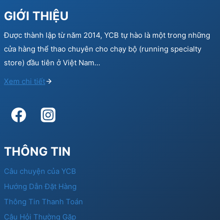
GIỚI THIỆU
Được thành lập từ năm 2014, YCB tự hào là một trong những
cửa hàng thể thao chuyên cho chạy bộ (running specialty
store) đầu tiên ở Việt Nam…
Xem chi tiết
THÔNG TIN
Câu chuyện của YCB
Hướng Dẫn Đặt Hàng
Thông Tin Thanh Toán
Câu Hỏi Thường Gặp