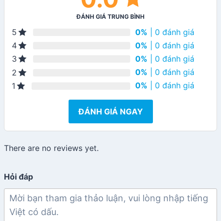
ĐÁNH GIÁ TRUNG BÌNH
0%
| 0 đánh giá
5
0%
| 0 đánh giá
4
0%
| 0 đánh giá
3
0%
| 0 đánh giá
2
0%
| 0 đánh giá
1
ĐÁNH GIÁ NGAY
There are no reviews yet.
Hỏi đáp