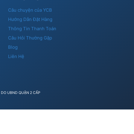
Câu chuyện của YCB
Hướng Dẫn Đặt Hàng
Thông Tin Thanh Toán
Câu Hỏi Thường Gặp
Blog
Liên Hệ
41 DO UBND QUẬN 2 CẤP