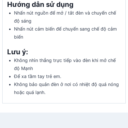
Hướng dẫn sử dụng
Nhấn nút nguồn để mở / tắt đèn và chuyển chế
độ sáng
Nhấn nút cảm biến để chuyển sang chế độ cảm
biến
Lưu ý:
Không nhìn thẳng trực tiếp vào đèn khi mở chế
độ Mạnh
Để xa tầm tay trẻ em.
Không bảo quản đèn ở nơi có nhiệt độ quá nóng
hoặc quá lạnh.