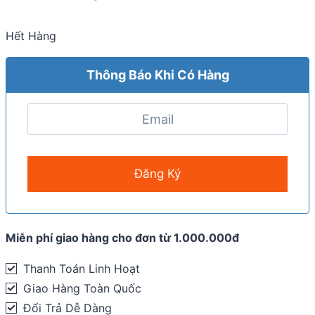
Hết Hàng
Thông Báo Khi Có Hàng
Miễn phí giao hàng cho đơn từ 1.000.000đ
Thanh Toán Linh Hoạt
Giao Hàng Toàn Quốc
Đổi Trả Dễ Dàng