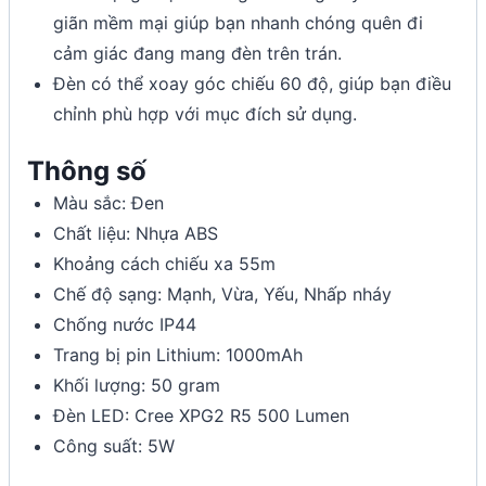
giãn mềm mại giúp bạn nhanh chóng quên đi
cảm giác đang mang đèn trên trán.
Đèn có thể xoay góc chiếu 60 độ, giúp bạn điều
chỉnh phù hợp với mục đích sử dụng.
Thông số
Màu sắc: Đen
Chất liệu: Nhựa ABS
Khoảng cách chiếu xa 55m
Chế độ sạng: Mạnh, Vừa, Yếu, Nhấp nháy
Chống nước IP44
Trang bị pin Lithium: 1000mAh
Khối lượng: 50 gram
Đèn LED: Cree XPG2 R5 500 Lumen
Công suất: 5W