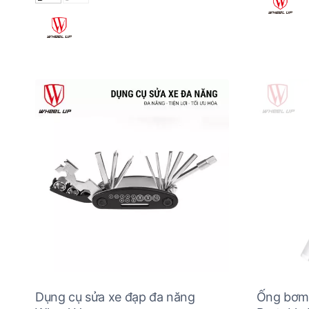
Dụng cụ sửa xe đạp đa năng
Ống bơm 