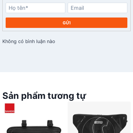
GỬI
Không có bình luận nào
Sản phẩm tương tự