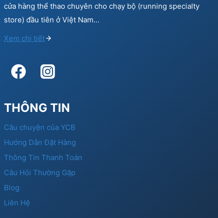
cửa hàng thể thao chuyên cho chạy bộ (running specialty
store) đầu tiên ở Việt Nam…
Xem chi tiết
THÔNG TIN
Câu chuyện của YCB
Hướng Dẫn Đặt Hàng
Thông Tin Thanh Toán
Câu Hỏi Thường Gặp
Blog
Liên Hệ