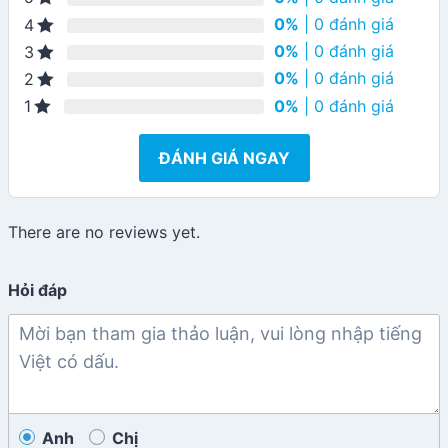
0%
| 0 đánh giá
4
0%
| 0 đánh giá
3
0%
| 0 đánh giá
2
0%
| 0 đánh giá
1
ĐÁNH GIÁ NGAY
There are no reviews yet.
Hỏi đáp
Anh
Chị