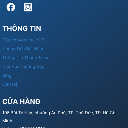
THÔNG TIN
Câu chuyện của YCB
Hướng Dẫn Đặt Hàng
Thông Tin Thanh Toán
Câu Hỏi Thường Gặp
Blog
Liên Hệ
CỬA HÀNG
196 Bùi Tá Hán, phường An Phú, TP. Thủ Đức, TP. Hồ Chí
Minh