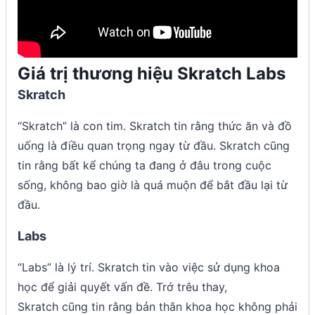
Giá trị thương hiệu Skratch Labs
Skratch
“Skratch” là con tim. Skratch tin rằng thức ăn và đồ
uống là điều quan trọng ngay từ đầu. Skratch cũng
tin rằng bất kể chúng ta đang ở đâu trong cuộc
sống, không bao giờ là quá muộn để bắt đầu lại từ
đầu.
Labs
“Labs” là lý trí. Skratch tin vào việc sử dụng khoa
học để giải quyết vấn đề. Trớ trêu thay,
Skratch cũng tin rằng bản thân khoa học không phải