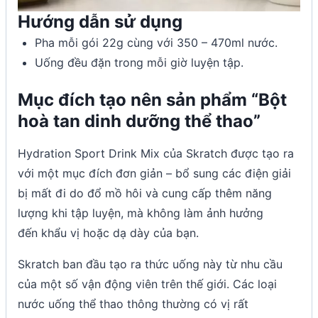
Hướng dẫn sử dụng
Pha mỗi gói 22g cùng với 350 – 470ml nước.
Uống đều đặn trong mỗi giờ luyện tập.
Mục đích tạo nên sản phẩm “Bột
hoà tan dinh dưỡng thể thao”
Hydration Sport Drink Mix của Skratch được tạo ra
với một mục đích đơn giản – bổ sung các điện giải
bị mất đi do đổ mồ hôi và cung cấp thêm năng
lượng khi tập luyện, mà không làm ảnh hưởng
đến khẩu vị hoặc dạ dày của bạn.
Skratch ban đầu tạo ra thức uống này từ nhu cầu
của một số vận động viên trên thế giới. Các loại
nước uống thể thao thông thường có vị rất