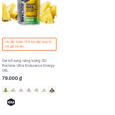
Ưu đãi: Giảm 10% khi đặt mua từ
24 gói trở lên.
Gel bổ sung năng lượng GU
Roctane Ultra Endurance Energy
GEL
79.000
₫