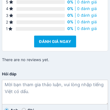
0%
| 0 đánh giá
5
0%
| 0 đánh giá
4
0%
| 0 đánh giá
3
0%
| 0 đánh giá
2
0%
| 0 đánh giá
1
ĐÁNH GIÁ NGAY
There are no reviews yet.
Hỏi đáp