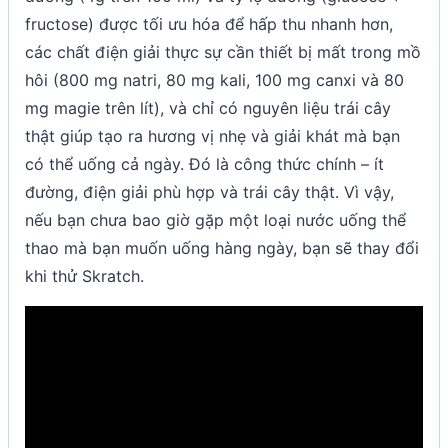
fructose) được tối ưu hóa để hấp thu nhanh hơn,
các chất điện giải thực sự cần thiết bị mất trong mồ
hôi (800 mg natri, 80 mg kali, 100 mg canxi và 80
mg magie trên lít), và chỉ có nguyên liệu trái cây
thật giúp tạo ra hương vị nhẹ và giải khát mà bạn
có thể uống cả ngày. Đó là công thức chính – ít
đường, điện giải phù hợp và trái cây thật. Vì vậy,
nếu bạn chưa bao giờ gặp một loại nước uống thể
thao mà bạn muốn uống hàng ngày, bạn sẽ thay đổi
khi thử Skratch.