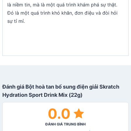
là niềm tin, mà là một quá trình khám phá sự thật.
Đó là một quá trình khó khăn, đơn điệu và đòi hỏi
sự tỉ mỉ.
Đánh giá Bột hoà tan bổ sung điện giải Skratch
Hydration Sport Drink Mix (22g)
0.0
ĐÁNH GIÁ TRUNG BÌNH