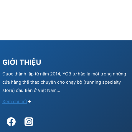
GIỚI THIỆU
Được thành lập từ năm 2014, YCB tự hào là một trong những
cửa hàng thể thao chuyên cho chạy bộ (running specialty
store) đầu tiên ở Việt Nam…
Xem chi tiết