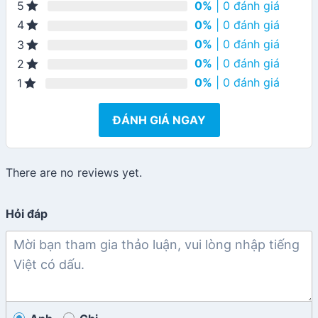
0%
| 0 đánh giá
5
0%
| 0 đánh giá
4
0%
| 0 đánh giá
3
0%
| 0 đánh giá
2
0%
| 0 đánh giá
1
ĐÁNH GIÁ NGAY
There are no reviews yet.
Hỏi đáp