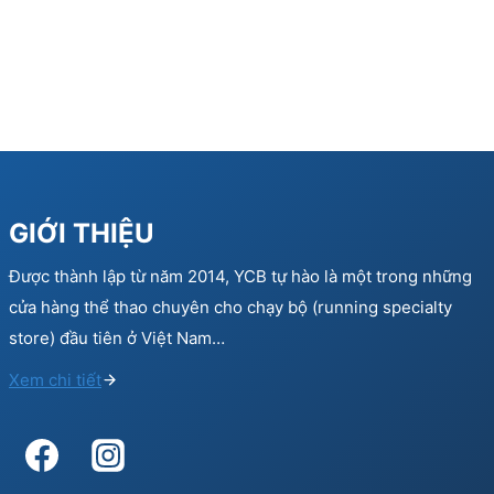
GIỚI THIỆU
Được thành lập từ năm 2014, YCB tự hào là một trong những
cửa hàng thể thao chuyên cho chạy bộ (running specialty
store) đầu tiên ở Việt Nam…
Xem chi tiết