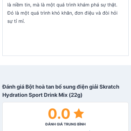
là niềm tin, mà là một quá trình khám phá sự thật.
Đó là một quá trình khó khăn, đơn điệu và đòi hỏi
sự tỉ mỉ.
Đánh giá Bột hoà tan bổ sung điện giải Skratch
Hydration Sport Drink Mix (22g)
0.0
ĐÁNH GIÁ TRUNG BÌNH