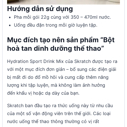
Hướng dẫn sử dụng
Pha mỗi gói 22g cùng với 350 – 470ml nước.
Uống đều đặn trong mỗi giờ luyện tập.
Mục đích tạo nên sản phẩm “Bột
hoà tan dinh dưỡng thể thao”
Hydration Sport Drink Mix của Skratch được tạo ra
với một mục đích đơn giản – bổ sung các điện giải
bị mất đi do đổ mồ hôi và cung cấp thêm năng
lượng khi tập luyện, mà không làm ảnh hưởng
đến khẩu vị hoặc dạ dày của bạn.
Skratch ban đầu tạo ra thức uống này từ nhu cầu
của một số vận động viên trên thế giới. Các loại
nước uống thể thao thông thường có vị rất