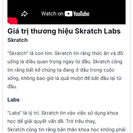
Giá trị thương hiệu Skratch Labs
Skratch
“Skratch” là con tim. Skratch tin rằng thức ăn và đồ
uống là điều quan trọng ngay từ đầu. Skratch cũng
tin rằng bất kể chúng ta đang ở đâu trong cuộc
sống, không bao giờ là quá muộn để bắt đầu lại từ
đầu.
Labs
“Labs” là lý trí. Skratch tin vào việc sử dụng khoa
học để giải quyết vấn đề. Trớ trêu thay,
Skratch cũng tin rằng bản thân khoa học không phải