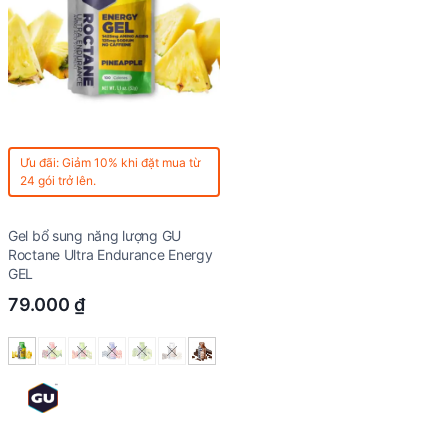
Ưu đãi: Giảm 10% khi đặt mua từ
24 gói trở lên.
Gel bổ sung năng lượng GU
Roctane Ultra Endurance Energy
GEL
79.000
₫