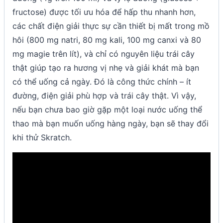
fructose) được tối ưu hóa để hấp thu nhanh hơn,
các chất điện giải thực sự cần thiết bị mất trong mồ
hôi (800 mg natri, 80 mg kali, 100 mg canxi và 80
mg magie trên lít), và chỉ có nguyên liệu trái cây
thật giúp tạo ra hương vị nhẹ và giải khát mà bạn
có thể uống cả ngày. Đó là công thức chính – ít
đường, điện giải phù hợp và trái cây thật. Vì vậy,
nếu bạn chưa bao giờ gặp một loại nước uống thể
thao mà bạn muốn uống hàng ngày, bạn sẽ thay đổi
khi thử Skratch.