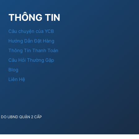
THÔNG TIN
Câu chuyện của YCB
Hướng Dẫn Đặt Hàng
Thông Tin Thanh Toán
Câu Hỏi Thường Gặp
Blog
Liên Hệ
41 DO UBND QUẬN 2 CẤP