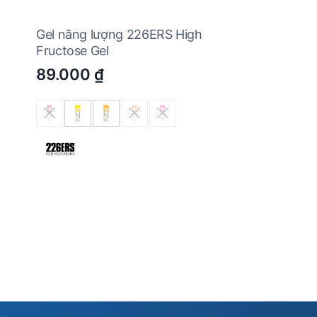
Gel năng lượng 226ERS High
Fructose Gel
89.000
₫