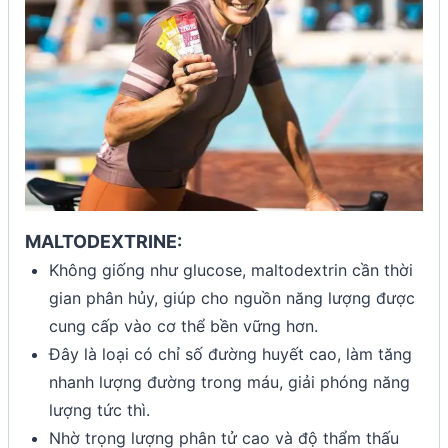
MALTODEXTRINE:
Không giống như glucose, maltodextrin cần thời
gian phân hủy, giúp cho nguồn năng lượng được
cung cấp vào cơ thể bền vững hơn.
Đây là loại có chỉ số đường huyết cao, làm tăng
nhanh lượng đường trong máu, giải phóng năng
lượng tức thì.
Nhờ trọng lượng phân tử cao và độ thẩm thấu