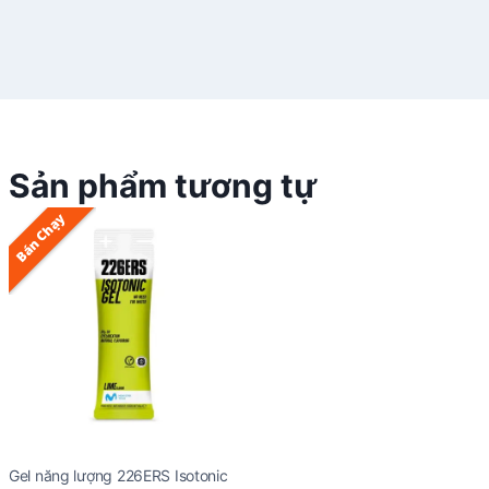
Sản phẩm tương tự
Bán Chạy
Gel năng lượng 226ERS Isotonic