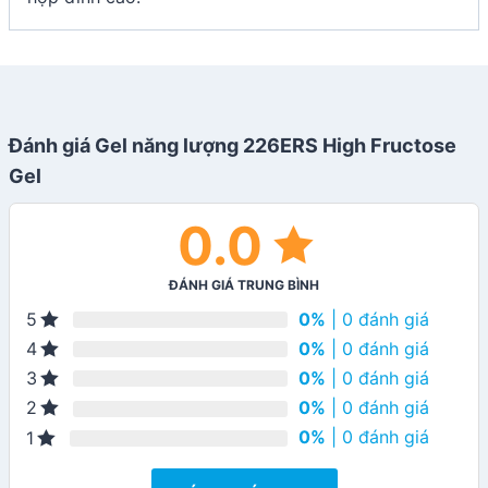
Đánh giá Gel năng lượng 226ERS High Fructose
Gel
0.0
ĐÁNH GIÁ TRUNG BÌNH
0%
| 0 đánh giá
5
0%
| 0 đánh giá
4
0%
| 0 đánh giá
3
0%
| 0 đánh giá
2
0%
| 0 đánh giá
1