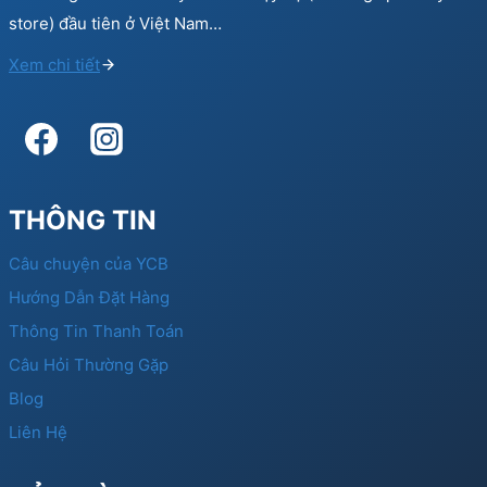
store) đầu tiên ở Việt Nam…
Xem chi tiết
THÔNG TIN
Câu chuyện của YCB
Hướng Dẫn Đặt Hàng
Thông Tin Thanh Toán
Câu Hỏi Thường Gặp
Blog
Liên Hệ