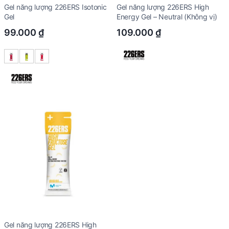
Gel năng lượng 226ERS Isotonic
Gel năng lượng 226ERS High
Gel
Energy Gel – Neutral (Không vị)
99.000
₫
109.000
₫
Gel năng lượng 226ERS High