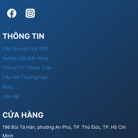
THÔNG TIN
Câu chuyện của YCB
Hướng Dẫn Đặt Hàng
Thông Tin Thanh Toán
Câu Hỏi Thường Gặp
Blog
Liên Hệ
CỬA HÀNG
196 Bùi Tá Hán, phường An Phú, TP. Thủ Đức, TP. Hồ Chí
Minh