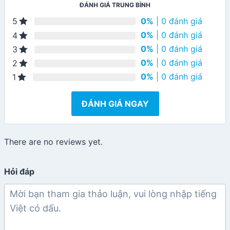
ĐÁNH GIÁ TRUNG BÌNH
0%
| 0 đánh giá
5
0%
| 0 đánh giá
4
0%
| 0 đánh giá
3
0%
| 0 đánh giá
2
0%
| 0 đánh giá
1
ĐÁNH GIÁ NGAY
There are no reviews yet.
Hỏi đáp