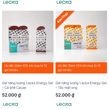
Bán Chạy
Ưu đãi: Giảm 10% khi mua từ 12
Ưu đãi: Giảm 10% khi mua từ 12
gói trở lên.
gói trở lên.
Gel năng lượng Lecka Energy Gel
Gel năng lượng Lecka Energy Gel
– Cà phê Cacao
– Tắc mật ong
52.000
₫
52.000
₫