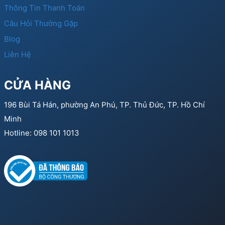
Thông Tin Thanh Toán
Câu Hỏi Thường Gặp
Blog
Liên Hệ
CỬA HÀNG
196 Bùi Tá Hán, phường An Phú, TP. Thủ Đức, TP. Hồ Chí
Minh
Hotline: 098 101 1013