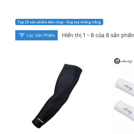
Top 20 sản phẩm bán chạy - ống tay chống nắng
Hiển thị 1 - 8 của 8 sản phẩ
Lọc Sản Phẩm