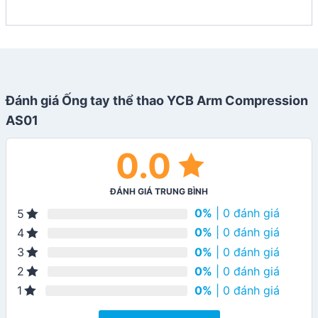
Đánh giá Ống tay thể thao YCB Arm Compression
AS01
0.0
ĐÁNH GIÁ TRUNG BÌNH
0%
| 0 đánh giá
5
0%
| 0 đánh giá
4
0%
| 0 đánh giá
3
0%
| 0 đánh giá
2
0%
| 0 đánh giá
1