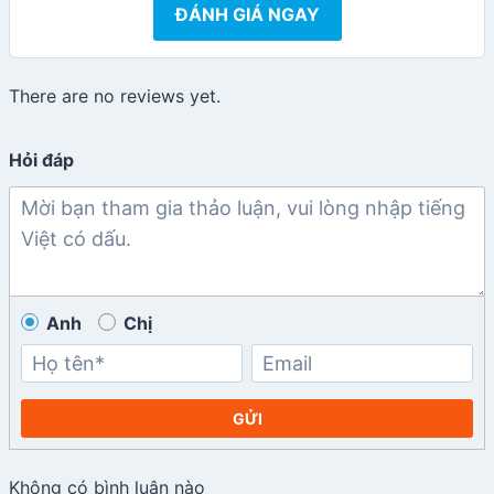
ĐÁNH GIÁ NGAY
There are no reviews yet.
Hỏi đáp
Anh
Chị
GỬI
Không có bình luận nào