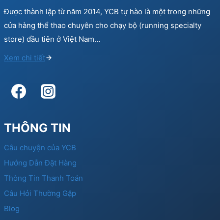
Được thành lập từ năm 2014, YCB tự hào là một trong những
cửa hàng thể thao chuyên cho chạy bộ (running specialty
store) đầu tiên ở Việt Nam…
Xem chi tiết
THÔNG TIN
Câu chuyện của YCB
Hướng Dẫn Đặt Hàng
Thông Tin Thanh Toán
Câu Hỏi Thường Gặp
Blog