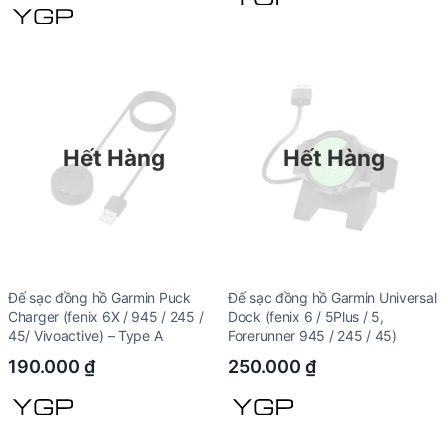
Hết Hàng
Hết Hàng
Đế sạc đồng hồ Garmin Puck
Đế sạc đồng hồ Garmin Universal
Charger (fenix 6X / 945 / 245 /
Dock (fenix 6 / 5Plus / 5,
45/ Vivoactive) – Type A
Forerunner 945 / 245 / 45)
190.000
₫
250.000
₫