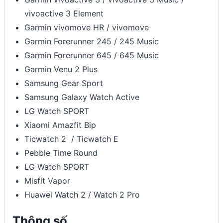
vivoactive 3 Element
Garmin vivomove HR / vivomove
Garmin Forerunner 245 / 245 Music
Garmin Forerunner 645 / 645 Music
Garmin Venu 2 Plus
Samsung Gear Sport
Samsung Galaxy Watch Active
LG Watch SPORT
Xiaomi Amazfit Bip
Ticwatch 2 / Ticwatch E
Pebble Time Round
LG Watch SPORT
Misfit Vapor
Huawei Watch 2 / Watch 2 Pro
Thông số