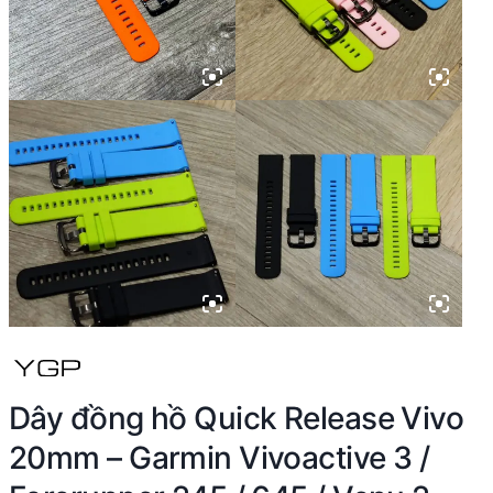
Dây đồng hồ Quick Release Vivo
20mm – Garmin Vivoactive 3 /