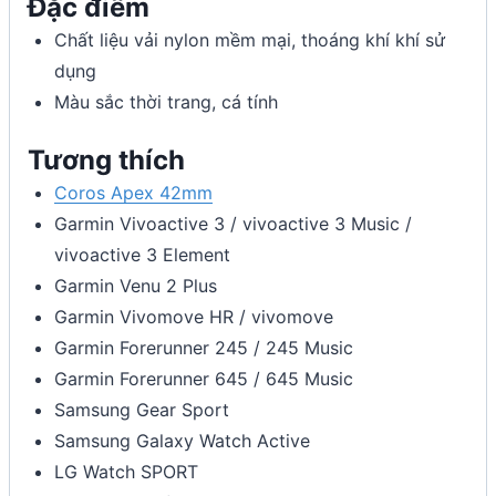
Đặc điểm
Chất liệu vải nylon mềm mại, thoáng khí khí sử
dụng
Màu sắc thời trang, cá tính
Tương thích
Coros Apex 42mm
Garmin Vivoactive 3 / vivoactive 3 Music /
vivoactive 3 Element
Garmin Venu 2 Plus
Garmin Vivomove HR / vivomove
Garmin Forerunner 245 / 245 Music
Garmin Forerunner 645 / 645 Music
Samsung Gear Sport
Samsung Galaxy Watch Active
LG Watch SPORT