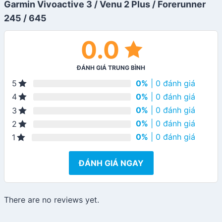
Garmin Vivoactive 3 / Venu 2 Plus / Forerunner
245 / 645
0.0
ĐÁNH GIÁ TRUNG BÌNH
0%
| 0 đánh giá
5
0%
| 0 đánh giá
4
0%
| 0 đánh giá
3
0%
| 0 đánh giá
2
0%
| 0 đánh giá
1
ĐÁNH GIÁ NGAY
There are no reviews yet.