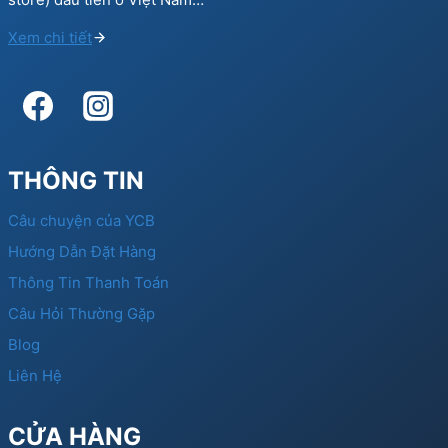
Xem chi tiết
THÔNG TIN
Câu chuyện của YCB
Hướng Dẫn Đặt Hàng
Thông Tin Thanh Toán
Câu Hỏi Thường Gặp
Blog
Liên Hệ
CỬA HÀNG