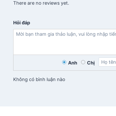
There are no reviews yet.
Hỏi đáp
Anh
Chị
Không có bình luận nào