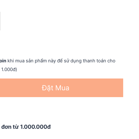
oin
khi mua sản phẩm này để sử dụng thanh toán cho
 1.000đ)
Đặt Mua
 đơn từ 1.000.000đ