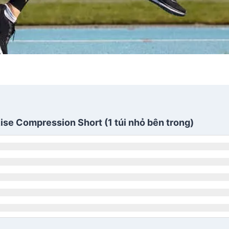
ise Compression Short (1 túi nhỏ bên trong)