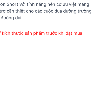
n Short với tính năng nén cơ ưu việt mang
 trợ cần thiết cho các cuộc đua đường trường
 đường dài.
/ kích thước sản phẩm trước khi đặt mua