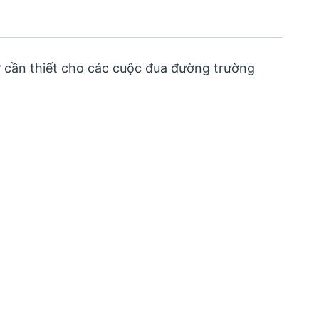
ợ cần thiết cho các cuộc đua đường trường