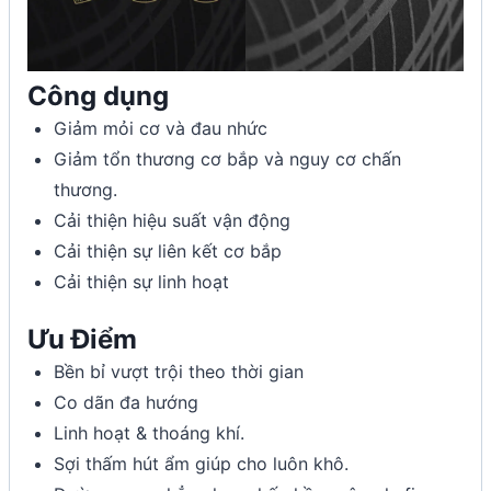
Công dụng
Giảm mỏi cơ và đau nhức
Giảm tổn thương cơ bắp và nguy cơ chấn
thương.
Cải thiện hiệu suất vận động
Cải thiện sự liên kết cơ bắp
Cải thiện sự linh hoạt
Ưu Điểm
Bền bỉ vượt trội theo thời gian
Co dãn đa hướng
Linh hoạt & thoáng khí.
Sợi thấm hút ẩm giúp cho luôn khô.