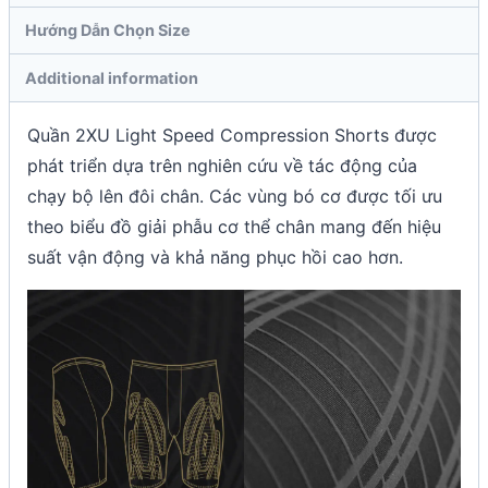
Hướng Dẫn Chọn Size
Additional information
Quần 2XU Light Speed Compression Shorts được
phát triển dựa trên nghiên cứu về tác động của
chạy bộ lên đôi chân. Các vùng bó cơ được tối ưu
theo biểu đồ giải phẫu cơ thể chân mang đến hiệu
suất vận động và khả năng phục hồi cao hơn.