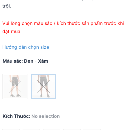
trội.
Vui lòng chọn màu sắc / kích thước sản phẩm trước khi
đặt mua
Hướng dẫn chọn size
Màu sắc
:
Đen - Xám
Kích Thước
:
No selection