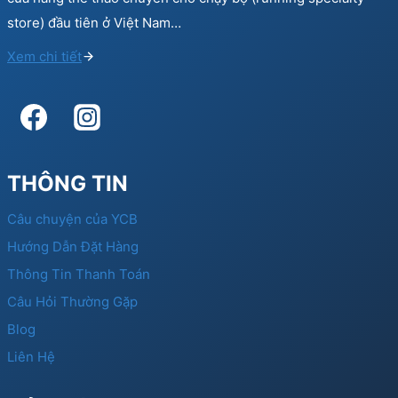
store) đầu tiên ở Việt Nam…
Xem chi tiết
THÔNG TIN
Câu chuyện của YCB
Hướng Dẫn Đặt Hàng
Thông Tin Thanh Toán
Câu Hỏi Thường Gặp
Blog
Liên Hệ