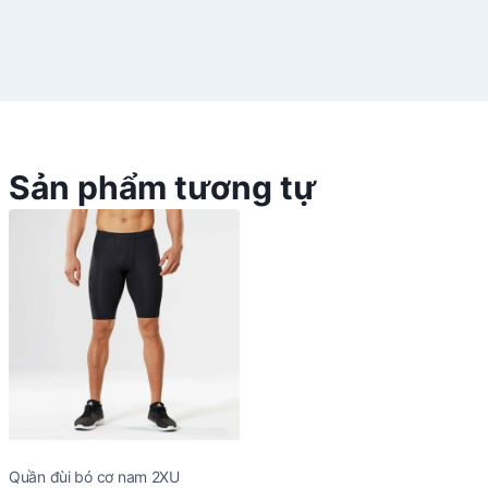
Sản phẩm tương tự
Quần đùi bó cơ nam 2XU