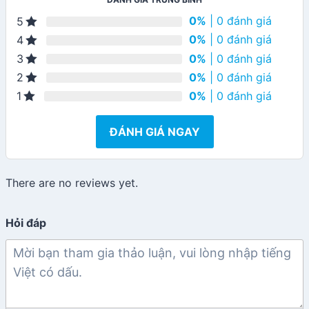
0%
| 0 đánh giá
5
0%
| 0 đánh giá
4
0%
| 0 đánh giá
3
0%
| 0 đánh giá
2
0%
| 0 đánh giá
1
ĐÁNH GIÁ NGAY
There are no reviews yet.
Hỏi đáp