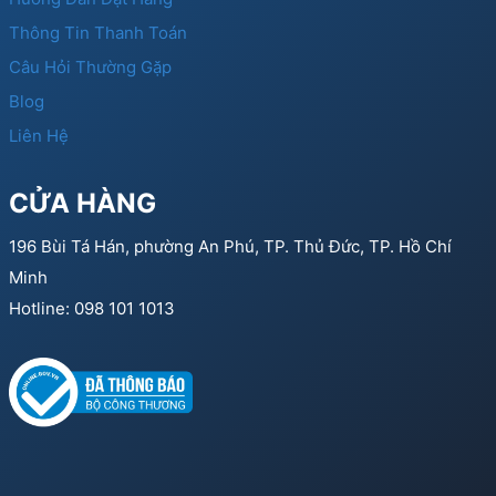
Thông Tin Thanh Toán
Câu Hỏi Thường Gặp
Blog
Liên Hệ
CỬA HÀNG
196 Bùi Tá Hán, phường An Phú, TP. Thủ Đức, TP. Hồ Chí
Minh
Hotline: 098 101 1013