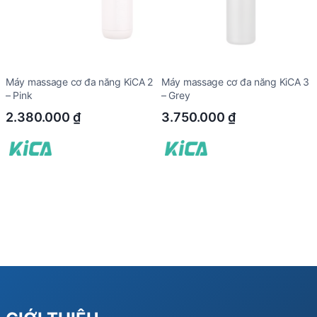
Máy massage cơ đa năng KiCA 2
Máy massage cơ đa năng KiCA 3
– Pink
– Grey
2.380.000
₫
3.750.000
₫