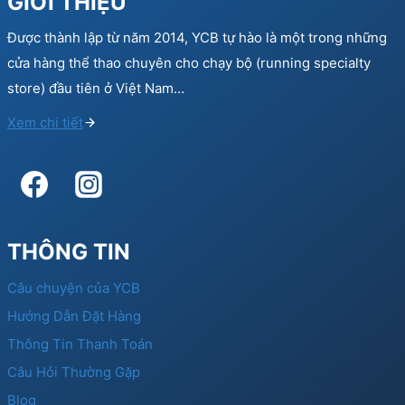
GIỚI THIỆU
Được thành lập từ năm 2014, YCB tự hào là một trong những
cửa hàng thể thao chuyên cho chạy bộ (running specialty
store) đầu tiên ở Việt Nam…
Xem chi tiết
THÔNG TIN
Câu chuyện của YCB
Hướng Dẫn Đặt Hàng
Thông Tin Thanh Toán
Câu Hỏi Thường Gặp
Blog