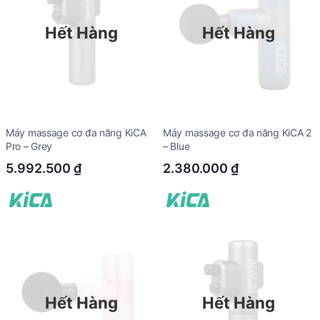
Hết Hàng
Hết Hàng
Máy massage cơ đa năng KiCA
Máy massage cơ đa năng KiCA 2
Pro – Grey
– Blue
5.992.500
₫
2.380.000
₫
Hết Hàng
Hết Hàng