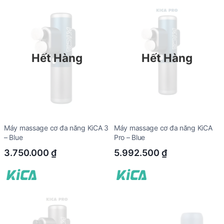
Hết Hàng
Hết Hàng
Máy massage cơ đa năng KiCA 3
Máy massage cơ đa năng KiCA
– Blue
Pro – Blue
3.750.000
₫
5.992.500
₫