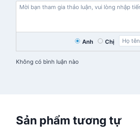
Anh
Chị
Không có bình luận nào
Sản phẩm tương tự