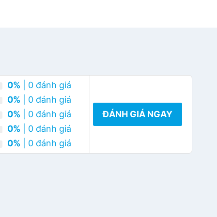
0%
| 0 đánh giá
0%
| 0 đánh giá
0%
| 0 đánh giá
ĐÁNH GIÁ NGAY
0%
| 0 đánh giá
0%
| 0 đánh giá