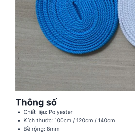
Thông số
Chất liệu: Polyester
Kích thước: 100cm / 120cm / 140cm
Bề rộng: 8mm