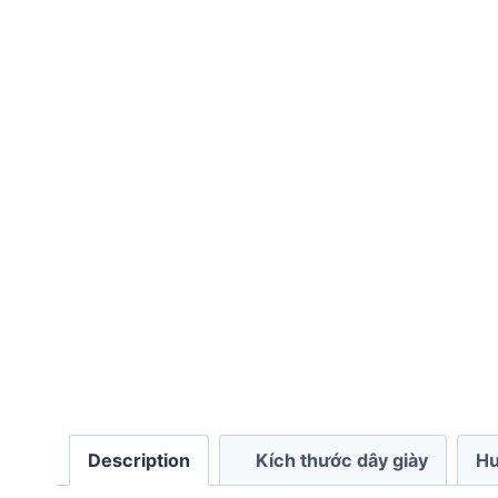
Description
Kích thước dây giày
Hư