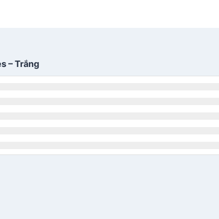
es – Trắng