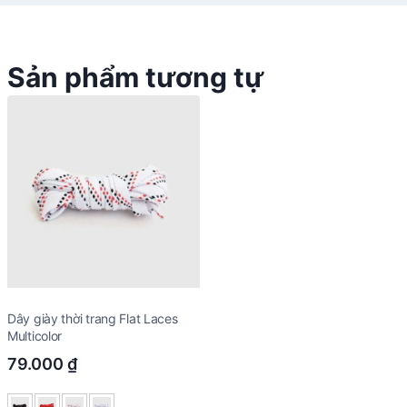
Sản phẩm tương tự
Dây giày thời trang Flat Laces
Multicolor
79.000
₫