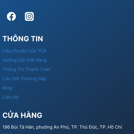
THÔNG TIN
Câu chuyện của YCB
Hướng Dẫn Đặt Hàng
Thông Tin Thanh Toán
Câu Hỏi Thường Gặp
Blog
Liên Hệ
CỬA HÀNG
196 Bùi Tá Hán, phường An Phú, TP. Thủ Đức, TP. Hồ Chí