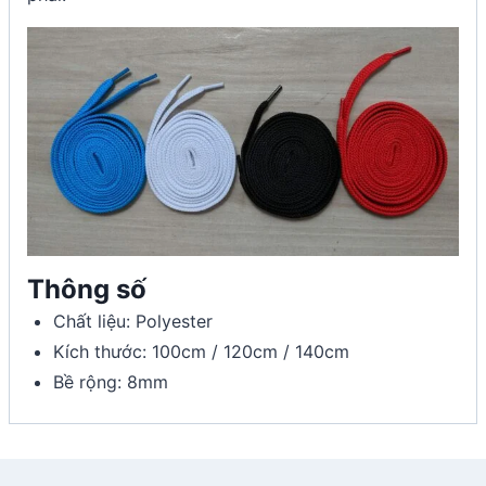
Thông số
Chất liệu: Polyester
Kích thước: 100cm / 120cm / 140cm
Bề rộng: 8mm