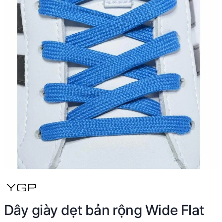
Dây giày dẹt bản rộng Wide Flat