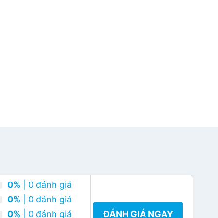
0%
| 0 đánh giá
0%
| 0 đánh giá
0%
| 0 đánh giá
ĐÁNH GIÁ NGAY