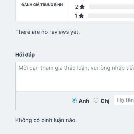
ĐÁNH GIÁ TRUNG BÌNH
2
1
There are no reviews yet.
Hỏi đáp
Anh
Chị
Không có bình luận nào