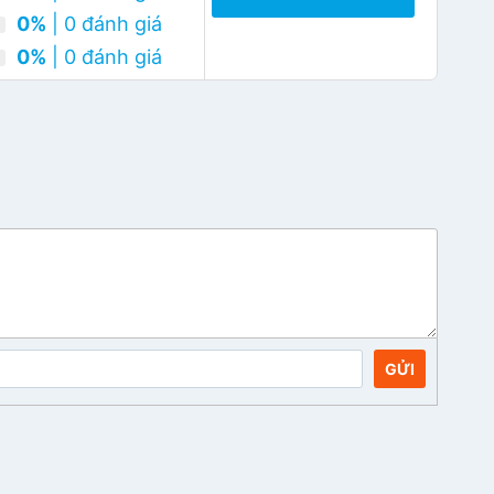
0%
| 0 đánh giá
0%
| 0 đánh giá
GỬI