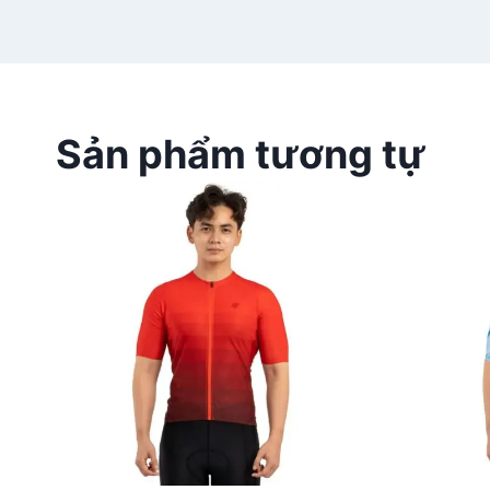
Sản phẩm tương tự