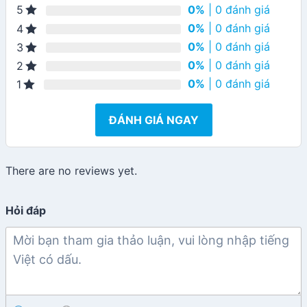
0%
| 0 đánh giá
5
0%
| 0 đánh giá
4
0%
| 0 đánh giá
3
0%
| 0 đánh giá
2
0%
| 0 đánh giá
1
ĐÁNH GIÁ NGAY
There are no reviews yet.
Hỏi đáp