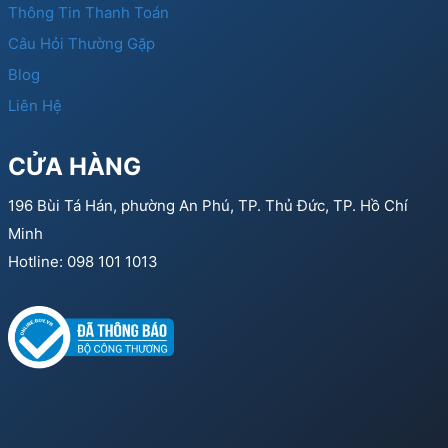
Thông Tin Thanh Toán
Câu Hỏi Thường Gặp
Blog
Liên Hệ
CỬA HÀNG
196 Bùi Tá Hán, phường An Phú, TP. Thủ Đức, TP. Hồ Chí
Minh
Hotline: 098 101 1013