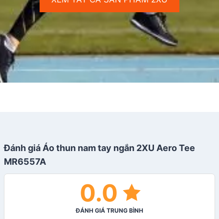
Đánh giá Áo thun nam tay ngắn 2XU Aero Tee
MR6557A
0.0
ĐÁNH GIÁ TRUNG BÌNH