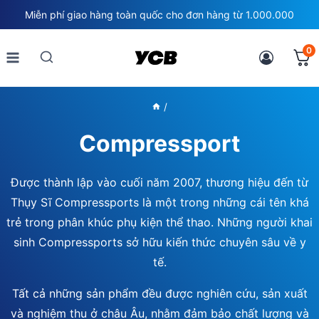
Skip
Miễn phí giao hàng toàn quốc cho đơn hàng từ 1.000.000
to
content
0
/
Compressport
Được thành lập vào cuối năm 2007, thương hiệu đến từ
Thụy Sĩ Compressports là một trong những cái tên khá
trẻ trong phân khúc phụ kiện thể thao. Những người khai
sinh Compressports sở hữu kiến thức chuyên sâu về y
tế.
Tất cả những sản phẩm đều được nghiên cứu, sản xuất
và nghiệm thu ở châu Âu, nhằm đảm bảo chất lượng và