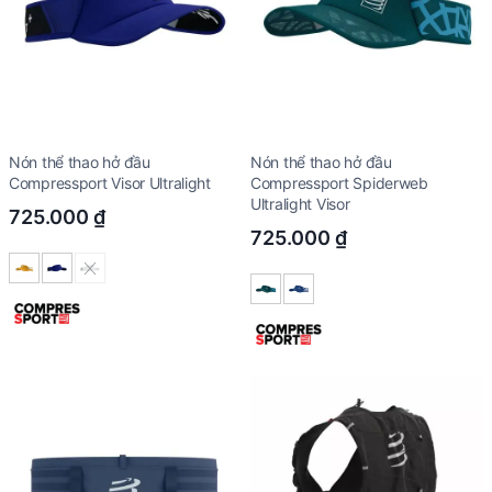
Nón thể thao hở đầu
Nón thể thao hở đầu
Compressport Visor Ultralight
Compressport Spiderweb
Ultralight Visor
725.000
₫
725.000
₫