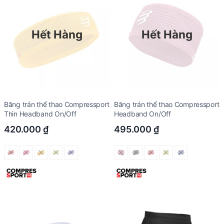
Hết Hàng
Hết Hàng
Băng trán thể thao Compressport
Băng trán thể thao Compressport
Thin Headband On/Off
Headband On/Off
420.000
₫
495.000
₫