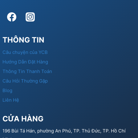
THÔNG TIN
Câu chuyện của YCB
Hướng Dẫn Đặt Hàng
Thông Tin Thanh Toán
Câu Hỏi Thường Gặp
Blog
Liên Hệ
CỬA HÀNG
196 Bùi Tá Hán, phường An Phú, TP. Thủ Đức, TP. Hồ Chí