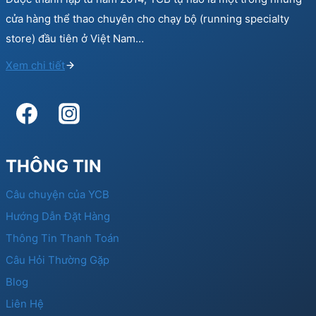
cửa hàng thể thao chuyên cho chạy bộ (running specialty
store) đầu tiên ở Việt Nam…
Xem chi tiết
THÔNG TIN
Câu chuyện của YCB
Hướng Dẫn Đặt Hàng
Thông Tin Thanh Toán
Câu Hỏi Thường Gặp
Blog
Liên Hệ