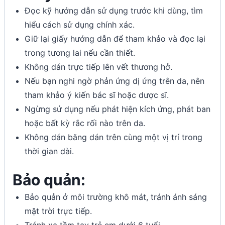
Đọc kỹ hướng dẫn sử dụng trước khi dùng, tìm
hiểu cách sử dụng chính xác.
Giữ lại giấy hướng dẫn để tham khảo và đọc lại
trong tương lai nếu cần thiết.
Không dán trực tiếp lên vết thương hở.
Nếu bạn nghi ngờ phản ứng dị ứng trên da, nên
tham khảo ý kiến bác sĩ hoặc dược sĩ.
Ngừng sử dụng nếu phát hiện kích ứng, phát ban
hoặc bất kỳ rắc rối nào trên da.
Không dán băng dán trên cùng một vị trí trong
thời gian dài.
Bảo quản:
Bảo quản ở môi trường khô mát, tránh ánh sáng
mặt trời trực tiếp.