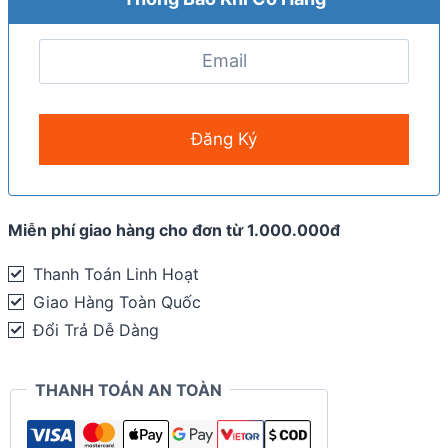
Miễn phí giao hàng cho đơn từ 1.000.000đ
Thanh Toán Linh Hoạt
Giao Hàng Toàn Quốc
Đổi Trả Dễ Dàng
THANH TOÁN AN TOÀN