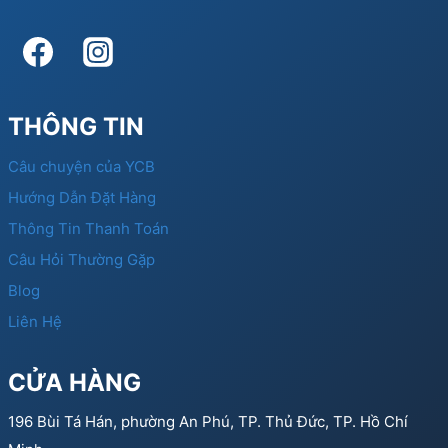
THÔNG TIN
Câu chuyện của YCB
Hướng Dẫn Đặt Hàng
Thông Tin Thanh Toán
Câu Hỏi Thường Gặp
Blog
Liên Hệ
CỬA HÀNG
196 Bùi Tá Hán, phường An Phú, TP. Thủ Đức, TP. Hồ Chí