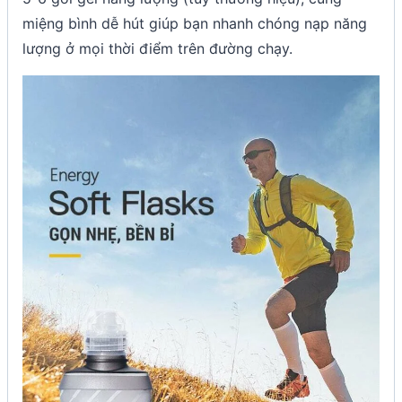
miệng bình dễ hút giúp bạn nhanh chóng nạp năng
lượng ở mọi thời điểm trên đường chạy.