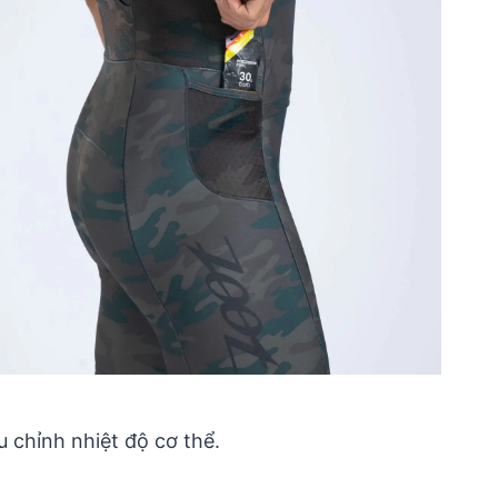
u chỉnh nhiệt độ cơ thể.