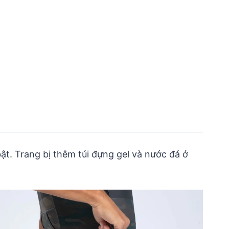
ật. Trang bị thêm túi đựng gel và nước đá ở