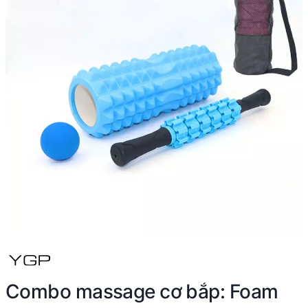
Combo massage cơ bắp: Foam