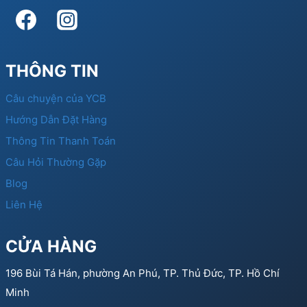
THÔNG TIN
Câu chuyện của YCB
Hướng Dẫn Đặt Hàng
Thông Tin Thanh Toán
Câu Hỏi Thường Gặp
Blog
Liên Hệ
CỬA HÀNG
196 Bùi Tá Hán, phường An Phú, TP. Thủ Đức, TP. Hồ Chí
Minh