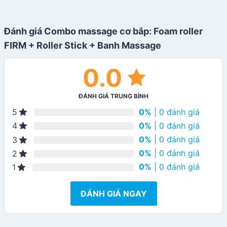
Đánh giá Combo massage cơ bắp: Foam roller
FIRM + Roller Stick + Banh Massage
0.0
ĐÁNH GIÁ TRUNG BÌNH
0%
| 0 đánh giá
5
0%
| 0 đánh giá
4
0%
| 0 đánh giá
3
0%
| 0 đánh giá
2
0%
| 0 đánh giá
1
ĐÁNH GIÁ NGAY