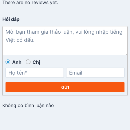
There are no reviews yet.
Hỏi đáp
Anh
Chị
GỬI
Không có bình luận nào